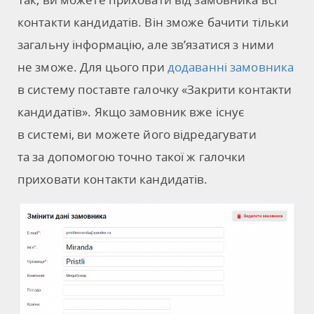
контакти кандидатів. Він зможе бачити тільки
загальну інформацію, але зв’язатися з ними
не зможе. Для цього при
додаванні замовника
в систему поставте галочку «Закрити контакти
кандидатів». Якщо замовник вже існує
в системі, ви можете його відредагувати
та за допомогою точно такої ж галочки
приховати контакти кандидатів.