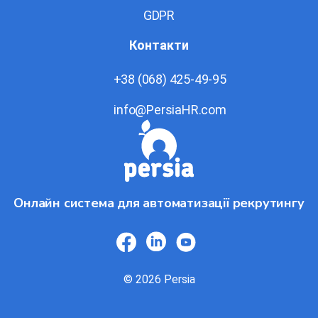
GDPR
Контакти
+38 (068) 425-49-95
info@PersiaHR.com
Онлайн система для автоматизації рекрутингу
© 2026 Persia