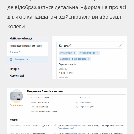
де відображається детальна інформація про всі
дії, які з кандидатом здійснювали ви або ваші
колеги.