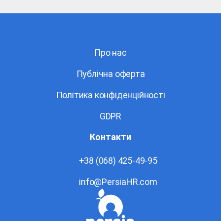
Про нас
Публічна оферта
Політика конфіденційності
GDPR
Контакти
+38 (068) 425-49-95
info@PersiaHR.com