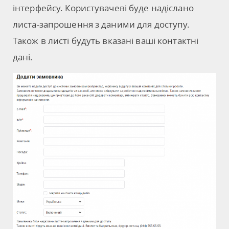
інтерфейсу. Користувачеві буде надіслано
листа-запрошення з даними для доступу.
Також в листі будуть вказані ваші контактні
дані.