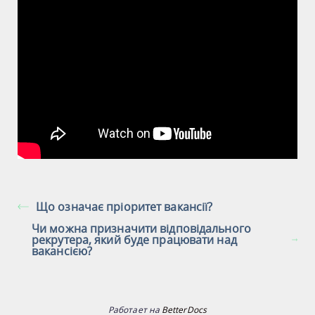
Що означає пріоритет вакансії?
Чи можна призначити відповідального
рекрутера, який буде працювати над
вакансією?
Работает на
BetterDocs