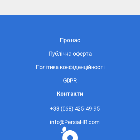
Про нас
Публічна оферта
Політика конфіденційності
GDPR
Контакти
+38 (068) 425-49-95
info@PersiaHR.com