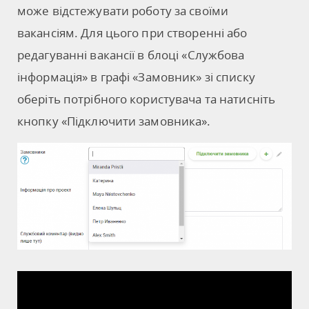
може відстежувати роботу за своїми
вакансіям. Для цього при створенні або
редагуванні вакансії в блоці «Службова
інформація» в графі «Замовник» зі списку
оберіть потрібного користувача та натисніть
кнопку «Підключити замовника».