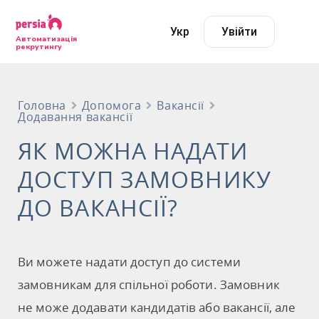
Укр
Увійти
Автоматизація
рекрутингу
Головна
Допомога
Вакансії
Додавання вакансії
ЯК МОЖНА НАДАТИ
ДОСТУП ЗАМОВНИКУ
ДО ВАКАНСІЇ?
Ви можете надати доступ до системи
замовникам для спільної роботи. Замовник
не може додавати кандидатів або вакансії, але