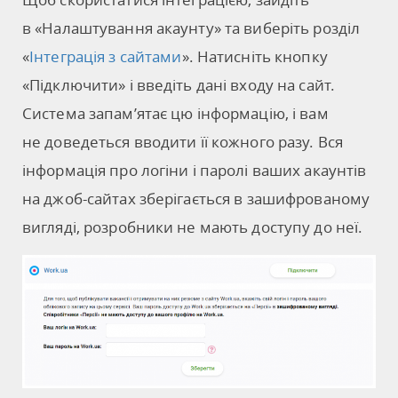
в «Налаштування акаунту» та виберіть розділ
«
Інтеграція з сайтами
». Натисніть кнопку
«Підключити» і введіть дані входу на сайт.
Система запам’ятає цю інформацію, і вам
не доведеться вводити її кожного разу. Вся
інформація про логіни і паролі ваших акаунтів
на джоб-сайтах зберігається в зашифрованому
вигляді, розробники не мають доступу до неї.