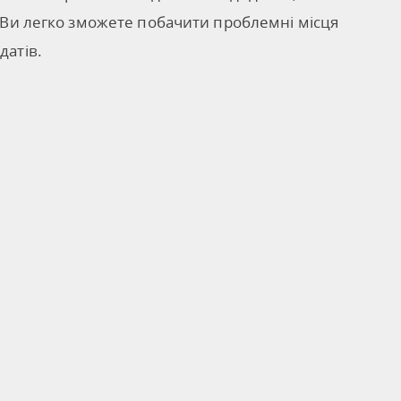
. Ви легко зможете побачити проблемні місця
датів.