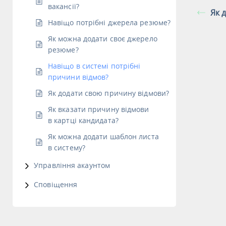
вакансії?
Як 
Навіщо потрібні джерела резюме?
Як можна додати своє джерело
резюме?
Навіщо в системі потрібні
причини відмов?
Як додати свою причину відмови?
Як вказати причину відмови
в картці кандидата?
Як можна додати шаблон листа
в систему?
Управління акаунтом
Сповіщення