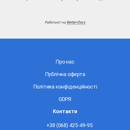
Работает на
BetterDocs
Про нас
Публічна оферта
Політика конфіденційності
GDPR
Контакти
+38 (068) 425-49-95