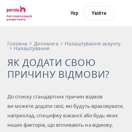
Укр
Увійти
Автоматизація
рекрутингу
Головна
Допомога
Налаштування акаунту
Налаштування
ЯК ДОДАТИ СВОЮ
ПРИЧИНУ ВІДМОВИ?
До списку стандартних причин відмов
ви можете додати свої, які будуть враховувати,
наприклад, специфіку вакансії або будь-яких
інших факторів, що впливають на відмову,