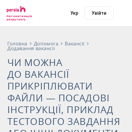
Укр
Увійти
Автоматизація
рекрутингу
Головна
Допомога
Вакансії
Додавання вакансії
ЧИ МОЖНА
ДО ВАКАНСІЇ
ПРИКРІПЛЮВАТИ
ФАЙЛИ — ПОСАДОВІ
ІНСТРУКЦІЇ, ПРИКЛАД
ТЕСТОВОГО ЗАВДАННЯ