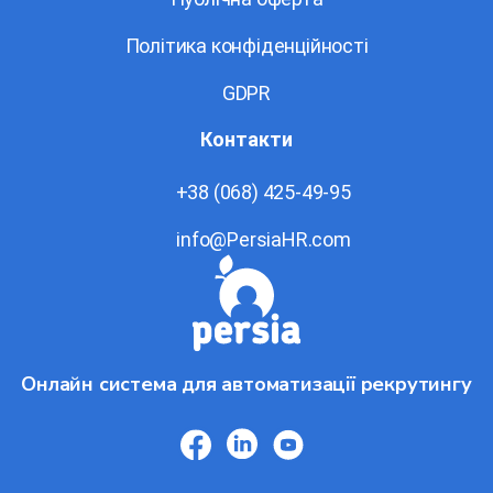
Політика конфіденційності
GDPR
Контакти
+38 (068) 425-49-95
info@PersiaHR.com
Онлайн система для автоматизації рекрутингу