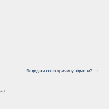
Як додати свою причину відмови?
ocs