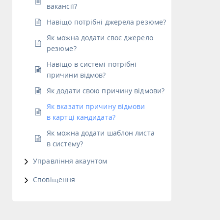
вакансії?
Навіщо потрібні джерела резюме?
Як можна додати своє джерело
резюме?
Навіщо в системі потрібні
причини відмов?
Як додати свою причину відмови?
Як вказати причину відмови
в картці кандидата?
Як можна додати шаблон листа
в систему?
Управління акаунтом
Сповіщення