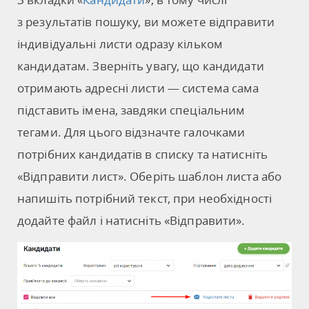
з результатів пошуку, ви можете відправити
індивідуальні листи одразу кільком
кандидатам. Зверніть увагу, що кандидати
отримають адресні листи — система сама
підставить імена, завдяки спеціальним
тегами. Для цього відзначте галочками
потрібних кандидатів в списку та натисніть
«Відправити лист». Оберіть шаблон листа або
напишіть потрібний текст, при необхідності
додайте файл і натисніть «Відправити».