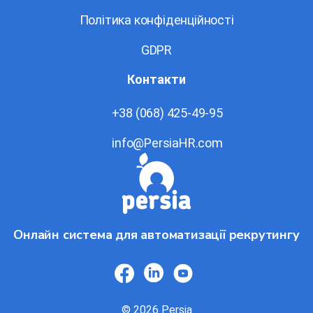
Політика конфіденційності
GDPR
Контакти
+38 (068) 425-49-95
info@PersiaHR.com
Онлайн система для автоматизації рекрутингу
© 2026 Persia