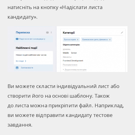
натисніть на кнопку «Надіслати листа
кандидату».
Ви можете скласти індивідуальний лист або
створити його на основі шаблону. Також
до листа можна прикріпити файл. Наприклад,
ви можете відправити кандидату тестове
завдання.