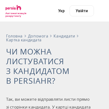
Укр
Увійти
Автоматизація
рекрутингу
Головна
Допомога
Кандидати
Картка кандидата
ЧИ МОЖНА
ЛИСТУВАТИСЯ
З КАНДИДАТОМ
В PERSIAHR?
Так, ви можете відправляти листи прямо
зі сторінки кандидата. У картці кандидата