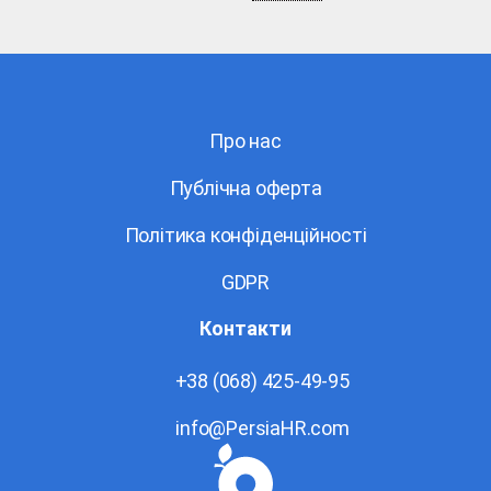
Про нас
Публічна оферта
Політика конфіденційності
GDPR
Контакти
+38 (068) 425-49-95
info@PersiaHR.com