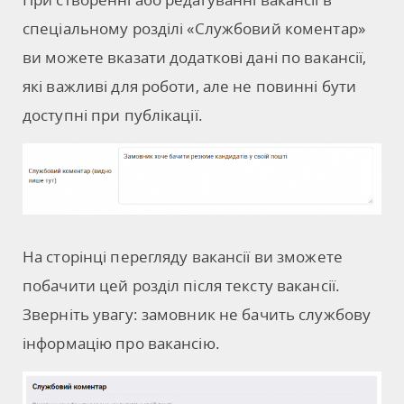
спеціальному розділі «Службовий коментар»
ви можете вказати додаткові дані по вакансії,
які важливі для роботи, але не повинні бути
доступні при публікації.
На сторінці перегляду вакансії ви зможете
побачити цей розділ після тексту вакансії.
Зверніть увагу: замовник не бачить службову
інформацію про вакансію.