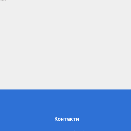
Контакти