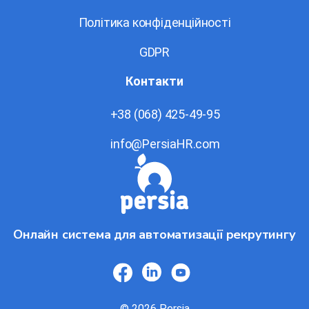
Політика конфіденційності
GDPR
Контакти
+38 (068) 425-49-95
info@PersiaHR.com
Онлайн система для автоматизації рекрутингу
© 2026 Persia