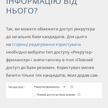
ІНФОРМАЦІЮ ВІД
НЬОГО?
Так, ви можете обмежити доступ рекрутера
до загальної бази кандидатів. Для цього
на
сторінці редагування користувача
необхідно вибрати тип доступу «Рекрутер-
фрилансер» і зняти галочку в полі «Повний
доступ до бази резюме». Користувач зможе
бачити тільки тих кандидатів, яких додав сам.