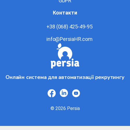
GDPR
Контакти
+38 (068) 425-49-95
info@PersiaHR.com
Онлайн система для автоматизації рекрутингу
© 2026 Persia